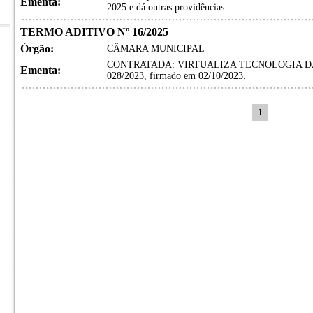
Ementa:
2025 e dá outras providências.
TERMO ADITIVO Nº 16/2025
Órgão:
CÂMARA MUNICIPAL
CONTRATADA: VIRTUALIZA TECNOLOGIA DA I
Ementa:
028/2023, firmado em 02/10/2023.
1