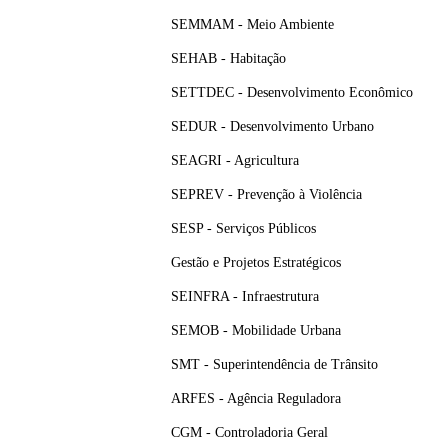
SEMMAM - Meio Ambiente
SEHAB - Habitação
SETTDEC - Desenvolvimento Econômico
SEDUR - Desenvolvimento Urbano
SEAGRI - Agricultura
SEPREV - Prevenção à Violência
SESP - Serviços Públicos
Gestão e Projetos Estratégicos
SEINFRA - Infraestrutura
SEMOB - Mobilidade Urbana
SMT - Superintendência de Trânsito
ARFES - Agência Reguladora
CGM - Controladoria Geral