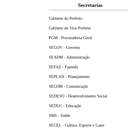
Secretarias
Gabinete do Prefeito
Gabinete do Vice-Prefeito
PGM - Procuradoria Geral
SEGOV - Governo
SEADM - Administração
SEFAZ - Fazenda
SEPLAN - Planejamento
SECOM - Comunicação
SEDESO - Desenvolvimento Social
SEDUC - Educação
SMS - Saúde
SECEL - Cultura, Esporte e Lazer