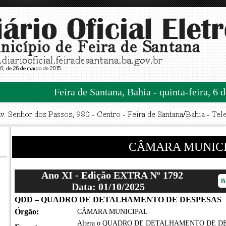
Feira de Santana, Bahia - quinta-feira, 6 
CÂMARA MUNIC
Ano XI - Edição EXTRA Nº 1792
Data: 01/10/2025
QDD – QUADRO DE DETALHAMENTO DE DESPESAS
Órgão:
CÂMARA MUNICIPAL
Altera o QUADRO DE DETALHAMENTO DE DESPES