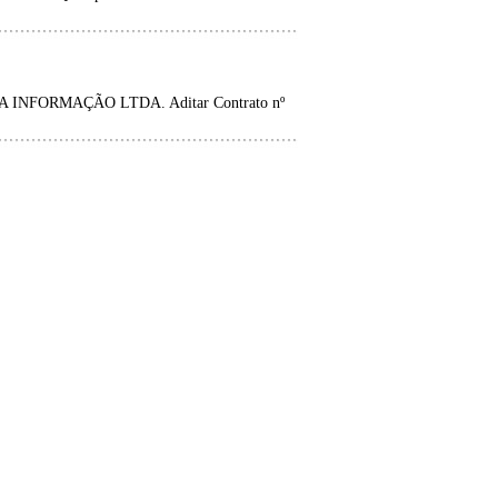
NFORMAÇÃO LTDA. Aditar Contrato nº