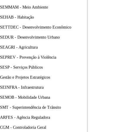
SEMMAM - Meio Ambiente
SEHAB - Habitação
SETTDEC - Desenvolvimento Econômico
SEDUR - Desenvolvimento Urbano
SEAGRI - Agricultura
SEPREV - Prevenção à Violência
SESP - Serviços Públicos
Gestão e Projetos Estratégicos
SEINFRA - Infraestrutura
SEMOB - Mobilidade Urbana
SMT - Superintendência de Trânsito
ARFES - Agência Reguladora
CGM - Controladoria Geral