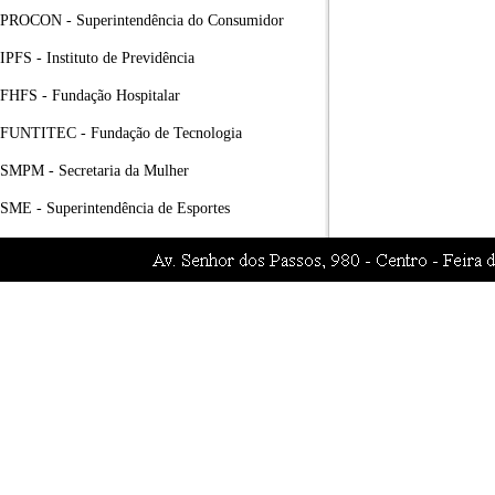
PROCON - Superintendência do Consumidor
IPFS - Instituto de Previdência
FHFS - Fundação Hospitalar
FUNTITEC - Fundação de Tecnologia
SMPM - Secretaria da Mulher
SME - Superintendência de Esportes