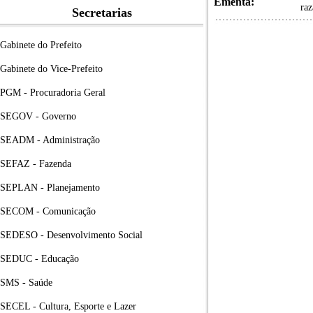
Ementa:
raz
Secretarias
Gabinete do Prefeito
Gabinete do Vice-Prefeito
PGM - Procuradoria Geral
SEGOV - Governo
SEADM - Administração
SEFAZ - Fazenda
SEPLAN - Planejamento
SECOM - Comunicação
SEDESO - Desenvolvimento Social
SEDUC - Educação
SMS - Saúde
SECEL - Cultura, Esporte e Lazer