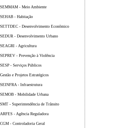
SEMMAM - Meio Ambiente
SEHAB - Habitação
SETTDEC - Desenvolvimento Econômico
SEDUR - Desenvolvimento Urbano
SEAGRI - Agricultura
SEPREV - Prevenção à Violência
SESP - Serviços Públicos
Gestão e Projetos Estratégicos
SEINFRA - Infraestrutura
SEMOB - Mobilidade Urbana
SMT - Superintendência de Trânsito
ARFES - Agência Reguladora
CGM - Controladoria Geral