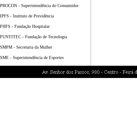
PROCON - Superintendência do Consumidor
IPFS - Instituto de Previdência
FHFS - Fundação Hospitalar
FUNTITEC - Fundação de Tecnologia
SMPM - Secretaria da Mulher
SME - Superintendência de Esportes