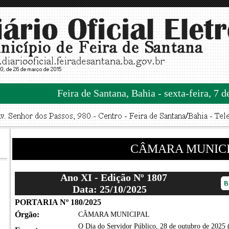
Feira de Santana, Bahia - sexta-feira, 7 
CÂMARA MUNIC
Ano XI - Edição Nº 1807
Data: 25/10/2025
PORTARIA Nº 180/2025
Órgão:
CÂMARA MUNICIPAL
O Dia do Servidor Público, 28 de outubro de 2025 (t