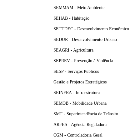
SEMMAM - Meio Ambiente
SEHAB - Habitação
SETTDEC - Desenvolvimento Econômico
SEDUR - Desenvolvimento Urbano
SEAGRI - Agricultura
SEPREV - Prevenção à Violência
SESP - Serviços Públicos
Gestão e Projetos Estratégicos
SEINFRA - Infraestrutura
SEMOB - Mobilidade Urbana
SMT - Superintendência de Trânsito
ARFES - Agência Reguladora
CGM - Controladoria Geral