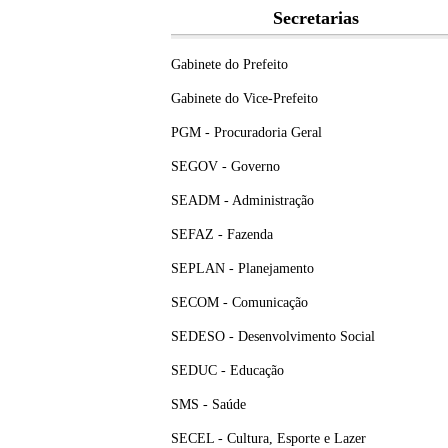
Secretarias
Gabinete do Prefeito
Gabinete do Vice-Prefeito
PGM - Procuradoria Geral
SEGOV - Governo
SEADM - Administração
SEFAZ - Fazenda
SEPLAN - Planejamento
SECOM - Comunicação
SEDESO - Desenvolvimento Social
SEDUC - Educação
SMS - Saúde
SECEL - Cultura, Esporte e Lazer