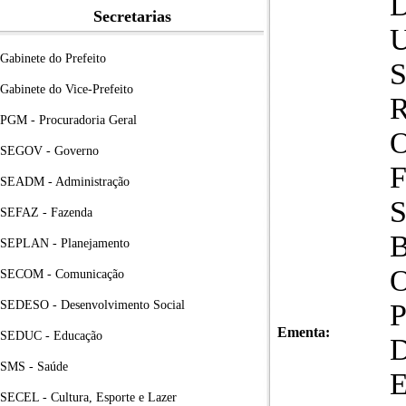
Secretarias
Gabinete do Prefeito
Gabinete do Vice-Prefeito
PGM - Procuradoria Geral
SEGOV - Governo
SEADM - Administração
SEFAZ - Fazenda
SEPLAN - Planejamento
SECOM - Comunicação
SEDESO - Desenvolvimento Social
Ementa:
SEDUC - Educação
SMS - Saúde
SECEL - Cultura, Esporte e Lazer