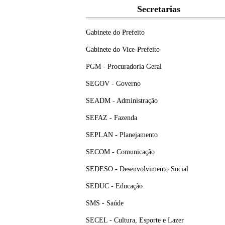
Secretarias
Gabinete do Prefeito
Gabinete do Vice-Prefeito
PGM - Procuradoria Geral
SEGOV - Governo
SEADM - Administração
SEFAZ - Fazenda
SEPLAN - Planejamento
SECOM - Comunicação
SEDESO - Desenvolvimento Social
SEDUC - Educação
SMS - Saúde
SECEL - Cultura, Esporte e Lazer