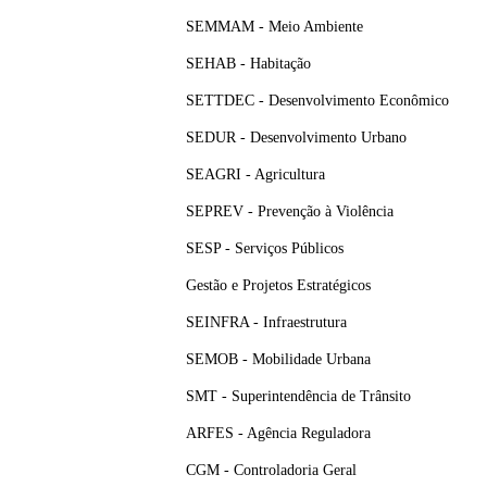
SEMMAM - Meio Ambiente
SEHAB - Habitação
SETTDEC - Desenvolvimento Econômico
SEDUR - Desenvolvimento Urbano
SEAGRI - Agricultura
SEPREV - Prevenção à Violência
SESP - Serviços Públicos
Gestão e Projetos Estratégicos
SEINFRA - Infraestrutura
SEMOB - Mobilidade Urbana
SMT - Superintendência de Trânsito
ARFES - Agência Reguladora
CGM - Controladoria Geral