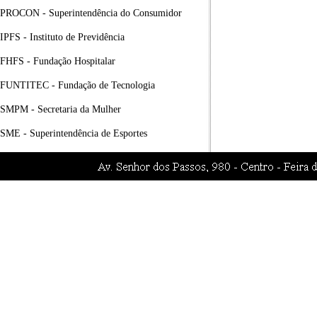
PROCON - Superintendência do Consumidor
IPFS - Instituto de Previdência
FHFS - Fundação Hospitalar
FUNTITEC - Fundação de Tecnologia
SMPM - Secretaria da Mulher
SME - Superintendência de Esportes