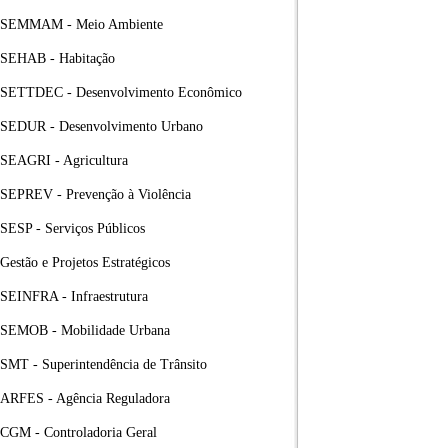
SEMMAM - Meio Ambiente
SEHAB - Habitação
SETTDEC - Desenvolvimento Econômico
SEDUR - Desenvolvimento Urbano
SEAGRI - Agricultura
SEPREV - Prevenção à Violência
SESP - Serviços Públicos
Gestão e Projetos Estratégicos
SEINFRA - Infraestrutura
SEMOB - Mobilidade Urbana
SMT - Superintendência de Trânsito
ARFES - Agência Reguladora
CGM - Controladoria Geral