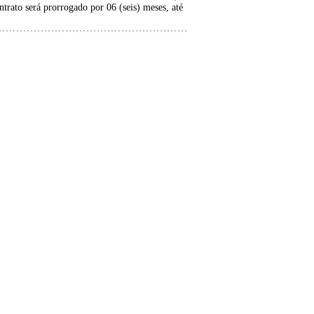
rato será prorrogado por 06 (seis) meses, até