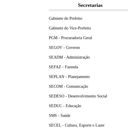
Secretarias
Gabinete do Prefeito
Gabinete do Vice-Prefeito
PGM - Procuradoria Geral
SEGOV - Governo
SEADM - Administração
SEFAZ - Fazenda
SEPLAN - Planejamento
SECOM - Comunicação
SEDESO - Desenvolvimento Social
SEDUC - Educação
SMS - Saúde
SECEL - Cultura, Esporte e Lazer