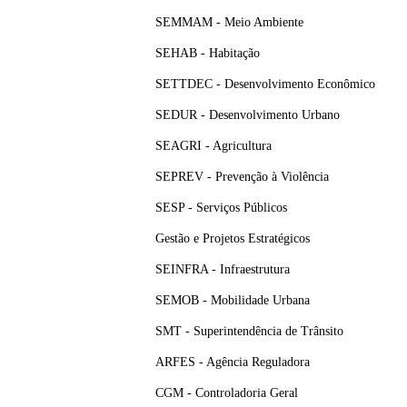
SEMMAM - Meio Ambiente
SEHAB - Habitação
SETTDEC - Desenvolvimento Econômico
SEDUR - Desenvolvimento Urbano
SEAGRI - Agricultura
SEPREV - Prevenção à Violência
SESP - Serviços Públicos
Gestão e Projetos Estratégicos
SEINFRA - Infraestrutura
SEMOB - Mobilidade Urbana
SMT - Superintendência de Trânsito
ARFES - Agência Reguladora
CGM - Controladoria Geral