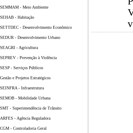
P
SEMMAM - Meio Ambiente
V
SEHAB - Habitação
v
SETTDEC - Desenvolvimento Econômico
SEDUR - Desenvolvimento Urbano
SEAGRI - Agricultura
SEPREV - Prevenção à Violência
SESP - Serviços Públicos
Gestão e Projetos Estratégicos
SEINFRA - Infraestrutura
SEMOB - Mobilidade Urbana
SMT - Superintendência de Trânsito
ARFES - Agência Reguladora
CGM - Controladoria Geral