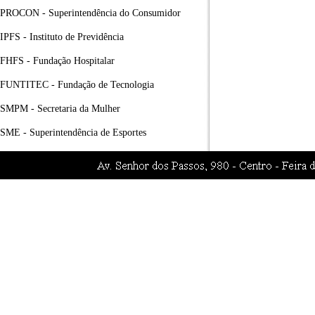
PROCON - Superintendência do Consumidor
IPFS - Instituto de Previdência
FHFS - Fundação Hospitalar
FUNTITEC - Fundação de Tecnologia
SMPM - Secretaria da Mulher
SME - Superintendência de Esportes