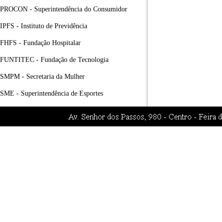
PROCON - Superintendência do Consumidor
IPFS - Instituto de Previdência
FHFS - Fundação Hospitalar
FUNTITEC - Fundação de Tecnologia
SMPM - Secretaria da Mulher
SME - Superintendência de Esportes