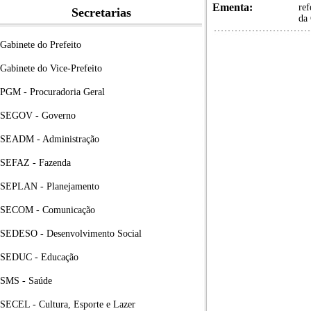
Ementa:
ref
Secretarias
da 
Gabinete do Prefeito
Gabinete do Vice-Prefeito
PGM - Procuradoria Geral
SEGOV - Governo
SEADM - Administração
SEFAZ - Fazenda
SEPLAN - Planejamento
SECOM - Comunicação
SEDESO - Desenvolvimento Social
SEDUC - Educação
SMS - Saúde
SECEL - Cultura, Esporte e Lazer