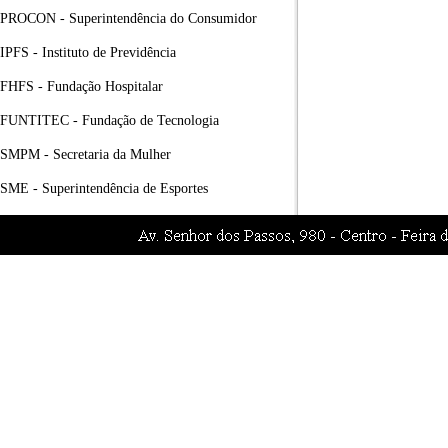
PROCON - Superintendência do Consumidor
IPFS - Instituto de Previdência
FHFS - Fundação Hospitalar
FUNTITEC - Fundação de Tecnologia
SMPM - Secretaria da Mulher
SME - Superintendência de Esportes