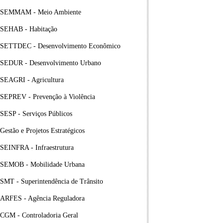
SEMMAM - Meio Ambiente
SEHAB - Habitação
SETTDEC - Desenvolvimento Econômico
SEDUR - Desenvolvimento Urbano
SEAGRI - Agricultura
SEPREV - Prevenção à Violência
SESP - Serviços Públicos
Gestão e Projetos Estratégicos
SEINFRA - Infraestrutura
SEMOB - Mobilidade Urbana
SMT - Superintendência de Trânsito
ARFES - Agência Reguladora
CGM - Controladoria Geral