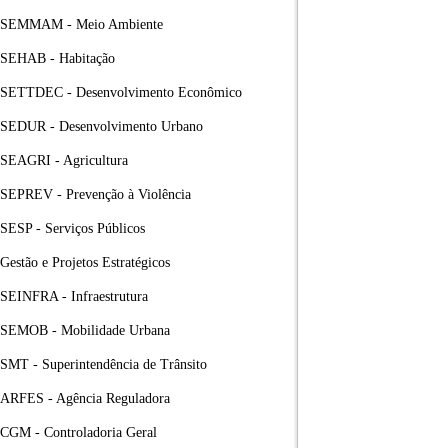
SEMMAM - Meio Ambiente
SEHAB - Habitação
SETTDEC - Desenvolvimento Econômico
SEDUR - Desenvolvimento Urbano
SEAGRI - Agricultura
SEPREV - Prevenção à Violência
SESP - Serviços Públicos
Gestão e Projetos Estratégicos
SEINFRA - Infraestrutura
SEMOB - Mobilidade Urbana
SMT - Superintendência de Trânsito
ARFES - Agência Reguladora
CGM - Controladoria Geral