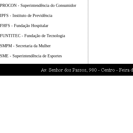
PROCON - Superintendência do Consumidor
IPFS - Instituto de Previdência
FHFS - Fundação Hospitalar
FUNTITEC - Fundação de Tecnologia
SMPM - Secretaria da Mulher
SME - Superintendência de Esportes