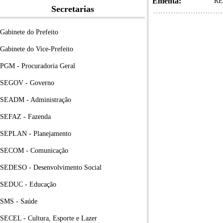
Ementa:
RE
Secretarias
Gabinete do Prefeito
Gabinete do Vice-Prefeito
PGM - Procuradoria Geral
SEGOV - Governo
SEADM - Administração
SEFAZ - Fazenda
SEPLAN - Planejamento
SECOM - Comunicação
SEDESO - Desenvolvimento Social
SEDUC - Educação
SMS - Saúde
SECEL - Cultura, Esporte e Lazer