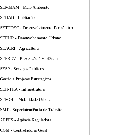
SEMMAM - Meio Ambiente
SEHAB - Habitação
SETTDEC - Desenvolvimento Econômico
SEDUR - Desenvolvimento Urbano
SEAGRI - Agricultura
SEPREV - Prevenção à Violência
SESP - Serviços Públicos
Gestão e Projetos Estratégicos
SEINFRA - Infraestrutura
SEMOB - Mobilidade Urbana
SMT - Superintendência de Trânsito
ARFES - Agência Reguladora
CGM - Controladoria Geral