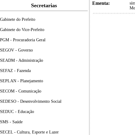
Ementa:
sí
Secretarias
Mo
Gabinete do Prefeito
Gabinete do Vice-Prefeito
PGM - Procuradoria Geral
SEGOV - Governo
SEADM - Administração
SEFAZ - Fazenda
SEPLAN - Planejamento
SECOM - Comunicação
SEDESO - Desenvolvimento Social
SEDUC - Educação
SMS - Saúde
SECEL - Cultura, Esporte e Lazer