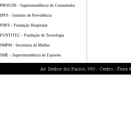
PROCON - Superintendência do Consumidor
IPFS - Instituto de Previdência
FHFS - Fundação Hospitalar
FUNTITEC - Fundação de Tecnologia
SMPM - Secretaria da Mulher
SME - Superintendência de Esportes