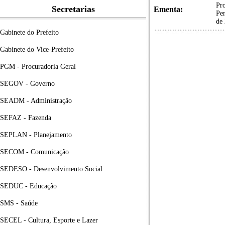
Pro
Secretarias
Ementa:
Pen
de
Gabinete do Prefeito
Gabinete do Vice-Prefeito
PGM - Procuradoria Geral
SEGOV - Governo
SEADM - Administração
SEFAZ - Fazenda
SEPLAN - Planejamento
SECOM - Comunicação
SEDESO - Desenvolvimento Social
SEDUC - Educação
SMS - Saúde
SECEL - Cultura, Esporte e Lazer