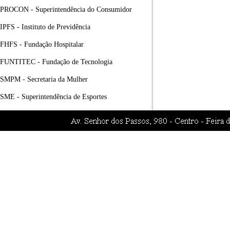
PROCON - Superintendência do Consumidor
IPFS - Instituto de Previdência
FHFS - Fundação Hospitalar
FUNTITEC - Fundação de Tecnologia
SMPM - Secretaria da Mulher
SME - Superintendência de Esportes