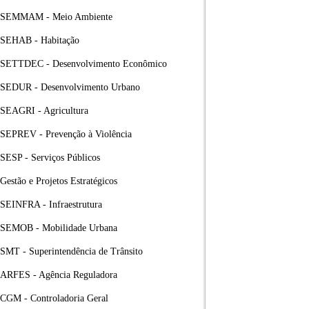
SEMMAM - Meio Ambiente
SEHAB - Habitação
SETTDEC - Desenvolvimento Econômico
SEDUR - Desenvolvimento Urbano
SEAGRI - Agricultura
SEPREV - Prevenção à Violência
SESP - Serviços Públicos
Gestão e Projetos Estratégicos
SEINFRA - Infraestrutura
SEMOB - Mobilidade Urbana
SMT - Superintendência de Trânsito
ARFES - Agência Reguladora
CGM - Controladoria Geral