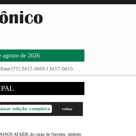
de agosto de 2026
IPAL
voltar
ASSOS ATAÍDE do cargo de Ouvidor, símbolo