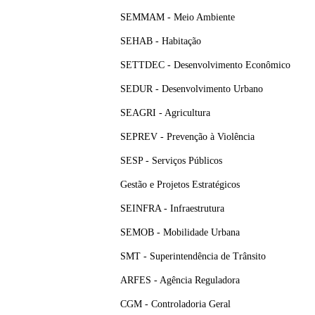
SEMMAM - Meio Ambiente
SEHAB - Habitação
SETTDEC - Desenvolvimento Econômico
SEDUR - Desenvolvimento Urbano
SEAGRI - Agricultura
SEPREV - Prevenção à Violência
SESP - Serviços Públicos
Gestão e Projetos Estratégicos
SEINFRA - Infraestrutura
SEMOB - Mobilidade Urbana
SMT - Superintendência de Trânsito
ARFES - Agência Reguladora
CGM - Controladoria Geral