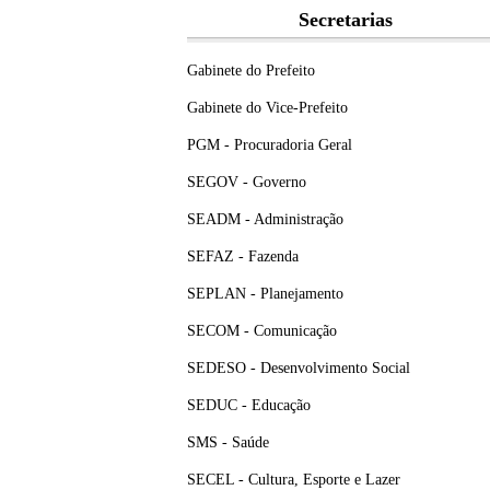
Secretarias
Gabinete do Prefeito
Gabinete do Vice-Prefeito
PGM - Procuradoria Geral
SEGOV - Governo
SEADM - Administração
SEFAZ - Fazenda
SEPLAN - Planejamento
SECOM - Comunicação
SEDESO - Desenvolvimento Social
SEDUC - Educação
SMS - Saúde
SECEL - Cultura, Esporte e Lazer