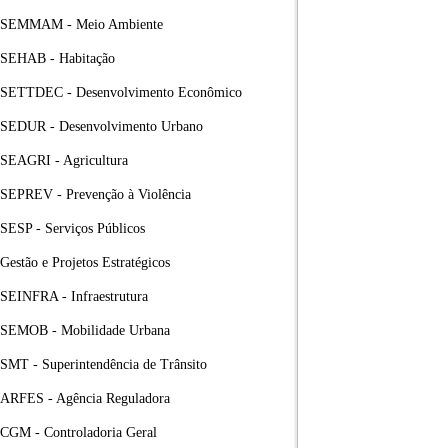
SEMMAM - Meio Ambiente
SEHAB - Habitação
SETTDEC - Desenvolvimento Econômico
SEDUR - Desenvolvimento Urbano
SEAGRI - Agricultura
SEPREV - Prevenção à Violência
SESP - Serviços Públicos
Gestão e Projetos Estratégicos
SEINFRA - Infraestrutura
SEMOB - Mobilidade Urbana
SMT - Superintendência de Trânsito
ARFES - Agência Reguladora
CGM - Controladoria Geral