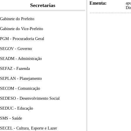
Ementa:
apu
Secretarias
Dir
Gabinete do Prefeito
Gabinete do Vice-Prefeito
PGM - Procuradoria Geral
SEGOV - Governo
SEADM - Administração
SEFAZ - Fazenda
SEPLAN - Planejamento
SECOM - Comunicação
SEDESO - Desenvolvimento Social
SEDUC - Educação
SMS - Saúde
SECEL - Cultura, Esporte e Lazer