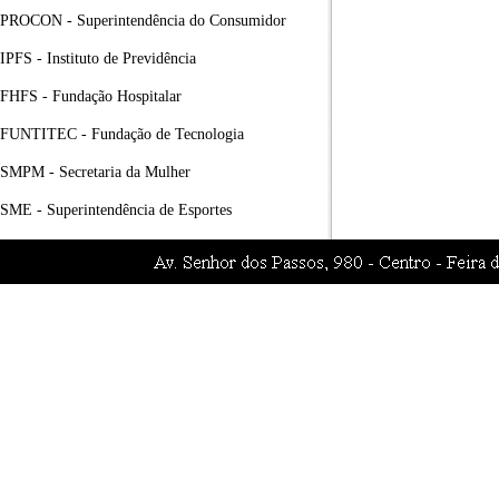
PROCON - Superintendência do Consumidor
IPFS - Instituto de Previdência
FHFS - Fundação Hospitalar
FUNTITEC - Fundação de Tecnologia
SMPM - Secretaria da Mulher
SME - Superintendência de Esportes