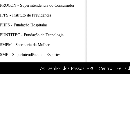
PROCON - Superintendência do Consumidor
IPFS - Instituto de Previdência
FHFS - Fundação Hospitalar
FUNTITEC - Fundação de Tecnologia
SMPM - Secretaria da Mulher
SME - Superintendência de Esportes