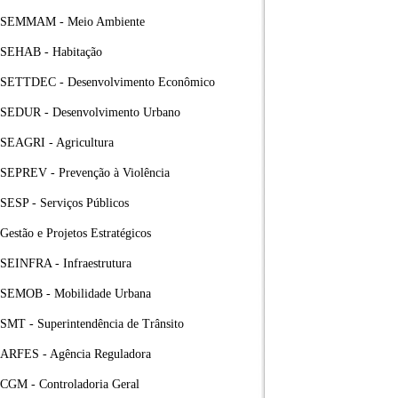
SEMMAM - Meio Ambiente
SEHAB - Habitação
SETTDEC - Desenvolvimento Econômico
SEDUR - Desenvolvimento Urbano
SEAGRI - Agricultura
SEPREV - Prevenção à Violência
SESP - Serviços Públicos
Gestão e Projetos Estratégicos
SEINFRA - Infraestrutura
SEMOB - Mobilidade Urbana
SMT - Superintendência de Trânsito
ARFES - Agência Reguladora
CGM - Controladoria Geral