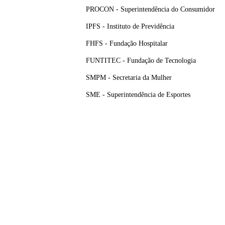
PROCON - Superintendência do Consumidor
IPFS - Instituto de Previdência
FHFS - Fundação Hospitalar
FUNTITEC - Fundação de Tecnologia
SMPM - Secretaria da Mulher
SME - Superintendência de Esportes