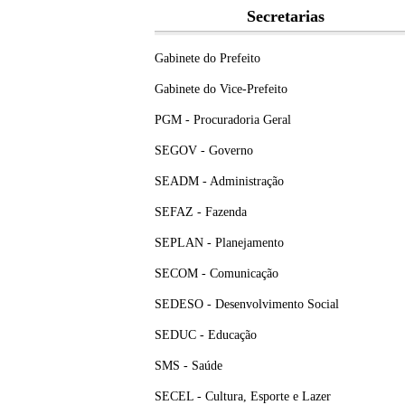
Secretarias
Gabinete do Prefeito
Gabinete do Vice-Prefeito
PGM - Procuradoria Geral
SEGOV - Governo
SEADM - Administração
SEFAZ - Fazenda
SEPLAN - Planejamento
SECOM - Comunicação
SEDESO - Desenvolvimento Social
SEDUC - Educação
SMS - Saúde
SECEL - Cultura, Esporte e Lazer