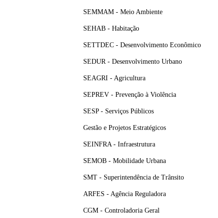
SEMMAM - Meio Ambiente
SEHAB - Habitação
SETTDEC - Desenvolvimento Econômico
SEDUR - Desenvolvimento Urbano
SEAGRI - Agricultura
SEPREV - Prevenção à Violência
SESP - Serviços Públicos
Gestão e Projetos Estratégicos
SEINFRA - Infraestrutura
SEMOB - Mobilidade Urbana
SMT - Superintendência de Trânsito
ARFES - Agência Reguladora
CGM - Controladoria Geral