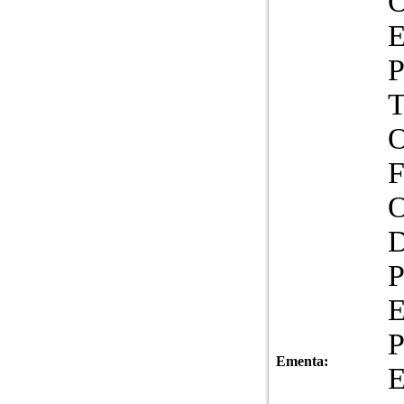
Ementa:
E