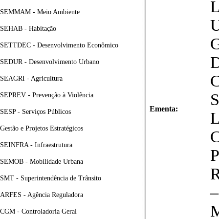
SEMMAM - Meio Ambiente
SEHAB - Habitação
SETTDEC - Desenvolvimento Econômico
SEDUR - Desenvolvimento Urbano
SEAGRI - Agricultura
SEPREV - Prevenção à Violência
Ementa:
SESP - Serviços Públicos
Gestão e Projetos Estratégicos
SEINFRA - Infraestrutura
SEMOB - Mobilidade Urbana
SMT - Superintendência de Trânsito
ARFES - Agência Reguladora
CGM - Controladoria Geral