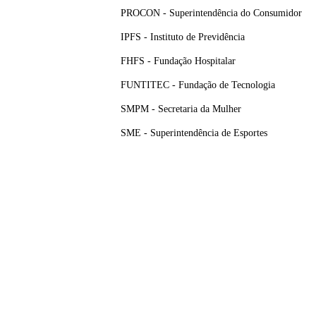
PROCON - Superintendência do Consumidor
IPFS - Instituto de Previdência
FHFS - Fundação Hospitalar
FUNTITEC - Fundação de Tecnologia
SMPM - Secretaria da Mulher
SME - Superintendência de Esportes