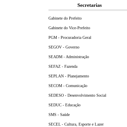
Secretarias
Gabinete do Prefeito
Gabinete do Vice-Prefeito
PGM - Procuradoria Geral
SEGOV - Governo
SEADM - Administração
SEFAZ - Fazenda
SEPLAN - Planejamento
SECOM - Comunicação
SEDESO - Desenvolvimento Social
SEDUC - Educação
SMS - Saúde
SECEL - Cultura, Esporte e Lazer