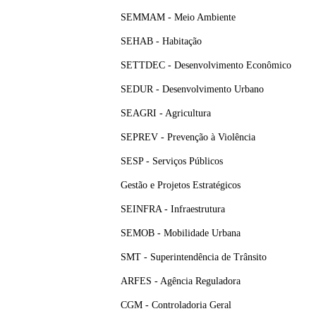
SEMMAM - Meio Ambiente
SEHAB - Habitação
SETTDEC - Desenvolvimento Econômico
SEDUR - Desenvolvimento Urbano
SEAGRI - Agricultura
SEPREV - Prevenção à Violência
SESP - Serviços Públicos
Gestão e Projetos Estratégicos
SEINFRA - Infraestrutura
SEMOB - Mobilidade Urbana
SMT - Superintendência de Trânsito
ARFES - Agência Reguladora
CGM - Controladoria Geral