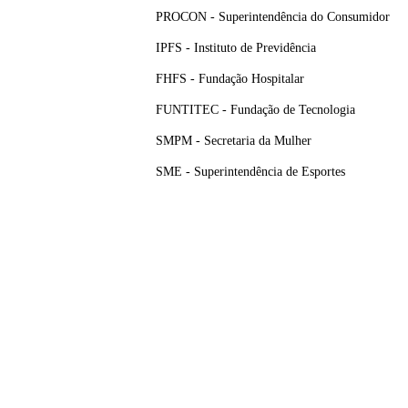
PROCON - Superintendência do Consumidor
IPFS - Instituto de Previdência
FHFS - Fundação Hospitalar
FUNTITEC - Fundação de Tecnologia
SMPM - Secretaria da Mulher
SME - Superintendência de Esportes