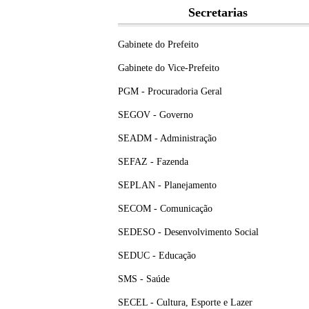
Secretarias
Gabinete do Prefeito
Gabinete do Vice-Prefeito
PGM - Procuradoria Geral
SEGOV - Governo
SEADM - Administração
SEFAZ - Fazenda
SEPLAN - Planejamento
SECOM - Comunicação
SEDESO - Desenvolvimento Social
SEDUC - Educação
SMS - Saúde
SECEL - Cultura, Esporte e Lazer