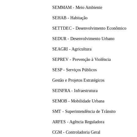
SEMMAM - Meio Ambiente
SEHAB - Habitação
SETTDEC - Desenvolvimento Econômico
SEDUR - Desenvolvimento Urbano
SEAGRI - Agricultura
SEPREV - Prevenção à Violência
SESP - Serviços Públicos
Gestão e Projetos Estratégicos
SEINFRA - Infraestrutura
SEMOB - Mobilidade Urbana
SMT - Superintendência de Trânsito
ARFES - Agência Reguladora
CGM - Controladoria Geral