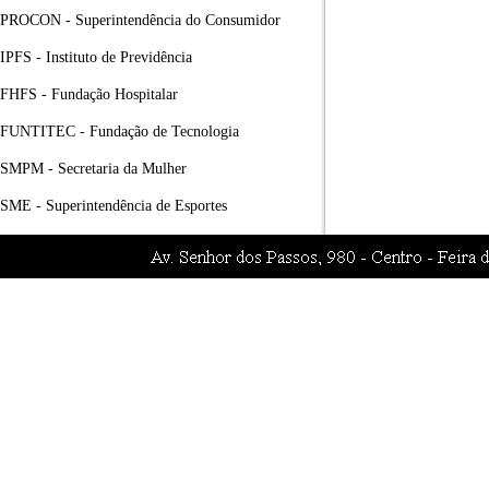
PROCON - Superintendência do Consumidor
IPFS - Instituto de Previdência
FHFS - Fundação Hospitalar
FUNTITEC - Fundação de Tecnologia
SMPM - Secretaria da Mulher
SME - Superintendência de Esportes