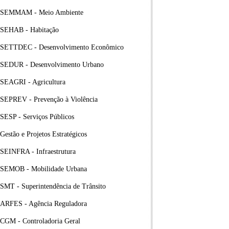
SEMMAM - Meio Ambiente
SEHAB - Habitação
SETTDEC - Desenvolvimento Econômico
SEDUR - Desenvolvimento Urbano
SEAGRI - Agricultura
SEPREV - Prevenção à Violência
SESP - Serviços Públicos
Gestão e Projetos Estratégicos
SEINFRA - Infraestrutura
SEMOB - Mobilidade Urbana
SMT - Superintendência de Trânsito
ARFES - Agência Reguladora
CGM - Controladoria Geral