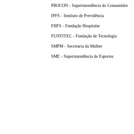
PROCON - Superintendência do Consumidor
IPFS - Instituto de Previdência
FHFS - Fundação Hospitalar
FUNTITEC - Fundação de Tecnologia
SMPM - Secretaria da Mulher
SME - Superintendência de Esportes