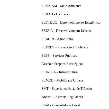
SEMMAM - Meio Ambiente
SEHAB - Habitação
SETTDEC - Desenvolvimento Econômico
SEDUR - Desenvolvimento Urbano
SEAGRI - Agricultura
SEPREV - Prevenção à Violência
SESP - Serviços Públicos
Gestão e Projetos Estratégicos
SEINFRA - Infraestrutura
SEMOB - Mobilidade Urbana
SMT - Superintendência de Trânsito
ARFES - Agência Reguladora
CGM - Controladoria Geral