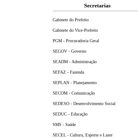
Secretarias
Gabinete do Prefeito
Gabinete do Vice-Prefeito
PGM - Procuradoria Geral
SEGOV - Governo
SEADM - Administração
SEFAZ - Fazenda
SEPLAN - Planejamento
SECOM - Comunicação
SEDESO - Desenvolvimento Social
SEDUC - Educação
SMS - Saúde
SECEL - Cultura, Esporte e Lazer