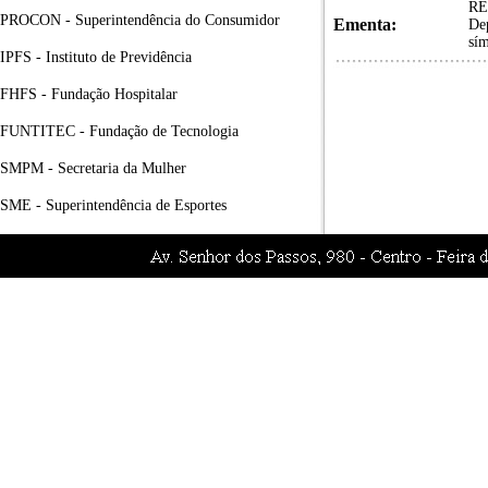
RE
PROCON - Superintendência do Consumidor
Ementa:
Dep
sí
IPFS - Instituto de Previdência
FHFS - Fundação Hospitalar
FUNTITEC - Fundação de Tecnologia
SMPM - Secretaria da Mulher
SME - Superintendência de Esportes