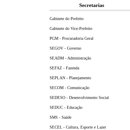
Secretarias
Gabinete do Prefeito
Gabinete do Vice-Prefeito
PGM - Procuradoria Geral
SEGOV - Governo
SEADM - Administração
SEFAZ - Fazenda
SEPLAN - Planejamento
SECOM - Comunicação
SEDESO - Desenvolvimento Social
SEDUC - Educação
SMS - Saúde
SECEL - Cultura, Esporte e Lazer