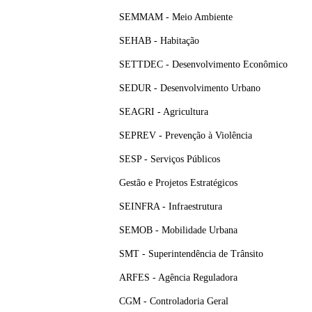
SEMMAM - Meio Ambiente
SEHAB - Habitação
SETTDEC - Desenvolvimento Econômico
SEDUR - Desenvolvimento Urbano
SEAGRI - Agricultura
SEPREV - Prevenção à Violência
SESP - Serviços Públicos
Gestão e Projetos Estratégicos
SEINFRA - Infraestrutura
SEMOB - Mobilidade Urbana
SMT - Superintendência de Trânsito
ARFES - Agência Reguladora
CGM - Controladoria Geral