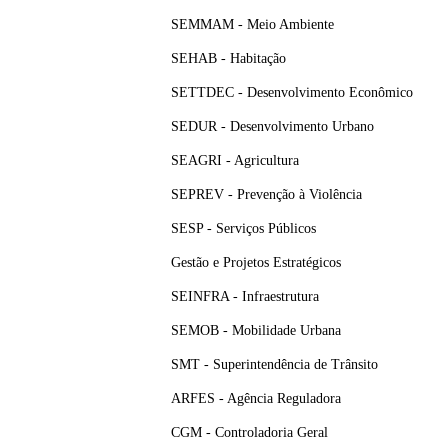
SEMMAM - Meio Ambiente
SEHAB - Habitação
SETTDEC - Desenvolvimento Econômico
SEDUR - Desenvolvimento Urbano
SEAGRI - Agricultura
SEPREV - Prevenção à Violência
SESP - Serviços Públicos
Gestão e Projetos Estratégicos
SEINFRA - Infraestrutura
SEMOB - Mobilidade Urbana
SMT - Superintendência de Trânsito
ARFES - Agência Reguladora
CGM - Controladoria Geral