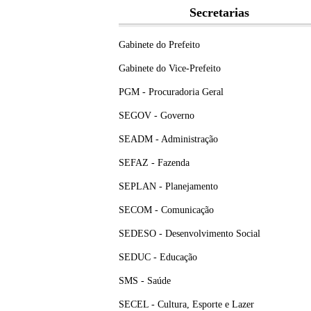
Secretarias
Gabinete do Prefeito
Gabinete do Vice-Prefeito
PGM - Procuradoria Geral
SEGOV - Governo
SEADM - Administração
SEFAZ - Fazenda
SEPLAN - Planejamento
SECOM - Comunicação
SEDESO - Desenvolvimento Social
SEDUC - Educação
SMS - Saúde
SECEL - Cultura, Esporte e Lazer