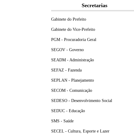
Secretarias
Gabinete do Prefeito
Gabinete do Vice-Prefeito
PGM - Procuradoria Geral
SEGOV - Governo
SEADM - Administração
SEFAZ - Fazenda
SEPLAN - Planejamento
SECOM - Comunicação
SEDESO - Desenvolvimento Social
SEDUC - Educação
SMS - Saúde
SECEL - Cultura, Esporte e Lazer