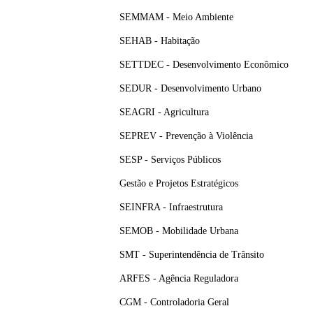
SEMMAM - Meio Ambiente
SEHAB - Habitação
SETTDEC - Desenvolvimento Econômico
SEDUR - Desenvolvimento Urbano
SEAGRI - Agricultura
SEPREV - Prevenção à Violência
SESP - Serviços Públicos
Gestão e Projetos Estratégicos
SEINFRA - Infraestrutura
SEMOB - Mobilidade Urbana
SMT - Superintendência de Trânsito
ARFES - Agência Reguladora
CGM - Controladoria Geral