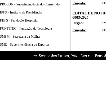
Ementa:
ED
PROCON - Superintendência do Consumidor
IPFS - Instituto de Previdência
EDITAL DE NOTI
0003/2025
FHFS - Fundação Hospitalar
Órgão:
SM
FUNTITEC - Fundação de Tecnologia
Ementa:
ED
SMPM - Secretaria da Mulher
SME - Superintendência de Esportes