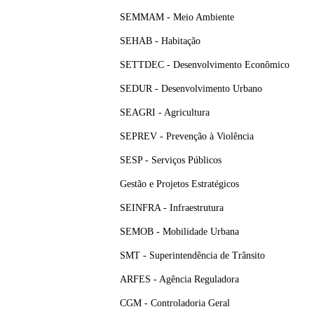
SEMMAM - Meio Ambiente
SEHAB - Habitação
SETTDEC - Desenvolvimento Econômico
SEDUR - Desenvolvimento Urbano
SEAGRI - Agricultura
SEPREV - Prevenção à Violência
SESP - Serviços Públicos
Gestão e Projetos Estratégicos
SEINFRA - Infraestrutura
SEMOB - Mobilidade Urbana
SMT - Superintendência de Trânsito
ARFES - Agência Reguladora
CGM - Controladoria Geral