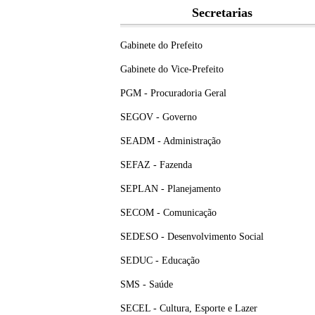
Secretarias
Gabinete do Prefeito
Gabinete do Vice-Prefeito
PGM - Procuradoria Geral
SEGOV - Governo
SEADM - Administração
SEFAZ - Fazenda
SEPLAN - Planejamento
SECOM - Comunicação
SEDESO - Desenvolvimento Social
SEDUC - Educação
SMS - Saúde
SECEL - Cultura, Esporte e Lazer