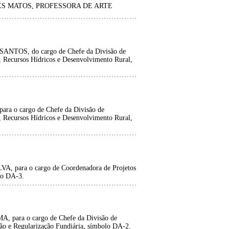
S MATOS, PROFESSORA DE ARTE
OS, do cargo de Chefe da Divisão de
, Recursos Hídricos e Desenvolvimento Rural,
o cargo de Chefe da Divisão de
, Recursos Hídricos e Desenvolvimento Rural,
ara o cargo de Coordenadora de Projetos
olo DA-3.
ara o cargo de Chefe da Divisão de
ção e Regularização Fundiária, símbolo DA-2.