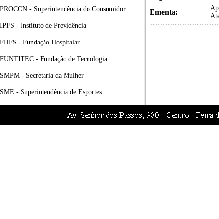
Apr
PROCON - Superintendência do Consumidor
Ementa:
Ate
IPFS - Instituto de Previdência
FHFS - Fundação Hospitalar
FUNTITEC - Fundação de Tecnologia
SMPM - Secretaria da Mulher
SME - Superintendência de Esportes