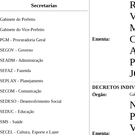
Secretarias
Gabinete do Prefeito
Gabinete do Vice-Prefeito
Ementa:
PGM - Procuradoria Geral
SEGOV - Governo
SEADM - Administração
SEFAZ - Fazenda
SEPLAN - Planejamento
DECRETOS INDIVID
SECOM - Comunicação
Órgão:
Gab
SEDESO - Desenvolvimento Social
SEDUC - Educação
SMS - Saúde
SECEL - Cultura, Esporte e Lazer
Ementa: