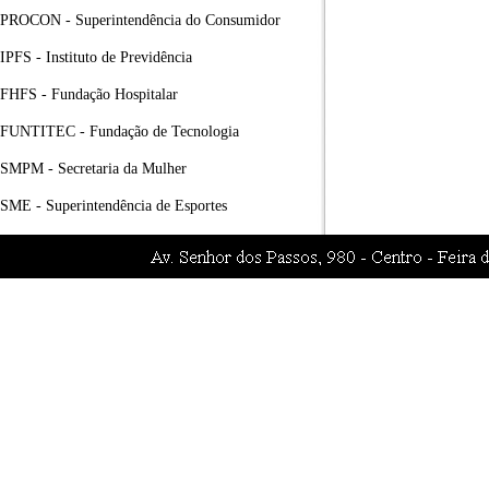
PROCON - Superintendência do Consumidor
IPFS - Instituto de Previdência
FHFS - Fundação Hospitalar
FUNTITEC - Fundação de Tecnologia
SMPM - Secretaria da Mulher
SME - Superintendência de Esportes