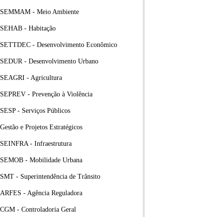
SEMMAM - Meio Ambiente
SEHAB - Habitação
SETTDEC - Desenvolvimento Econômico
SEDUR - Desenvolvimento Urbano
SEAGRI - Agricultura
SEPREV - Prevenção à Violência
SESP - Serviços Públicos
Gestão e Projetos Estratégicos
SEINFRA - Infraestrutura
SEMOB - Mobilidade Urbana
SMT - Superintendência de Trânsito
ARFES - Agência Reguladora
CGM - Controladoria Geral