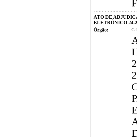
ATO DE ADJUDIC
ELETRÔNICO 24-2
Órgão:
Gab
2