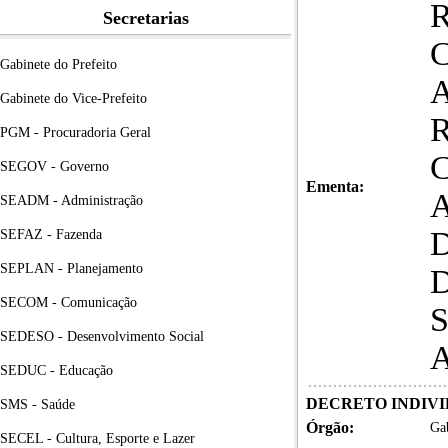
Secretarias
Gabinete do Prefeito
Gabinete do Vice-Prefeito
PGM - Procuradoria Geral
SEGOV - Governo
Ementa:
SEADM - Administração
SEFAZ - Fazenda
SEPLAN - Planejamento
SECOM - Comunicação
SEDESO - Desenvolvimento Social
SEDUC - Educação
DECRETO INDIVID
SMS - Saúde
Órgão:
Gab
SECEL - Cultura, Esporte e Lazer