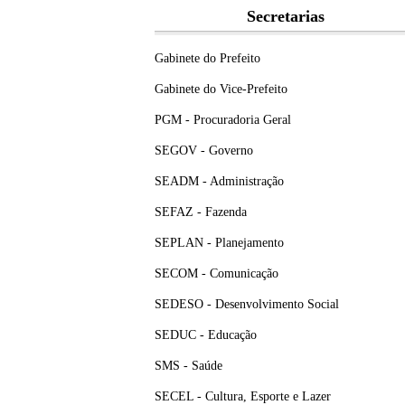
Secretarias
Gabinete do Prefeito
Gabinete do Vice-Prefeito
PGM - Procuradoria Geral
SEGOV - Governo
SEADM - Administração
SEFAZ - Fazenda
SEPLAN - Planejamento
SECOM - Comunicação
SEDESO - Desenvolvimento Social
SEDUC - Educação
SMS - Saúde
SECEL - Cultura, Esporte e Lazer