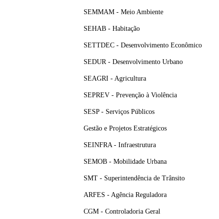
SEMMAM - Meio Ambiente
SEHAB - Habitação
SETTDEC - Desenvolvimento Econômico
SEDUR - Desenvolvimento Urbano
SEAGRI - Agricultura
SEPREV - Prevenção à Violência
SESP - Serviços Públicos
Gestão e Projetos Estratégicos
SEINFRA - Infraestrutura
SEMOB - Mobilidade Urbana
SMT - Superintendência de Trânsito
ARFES - Agência Reguladora
CGM - Controladoria Geral