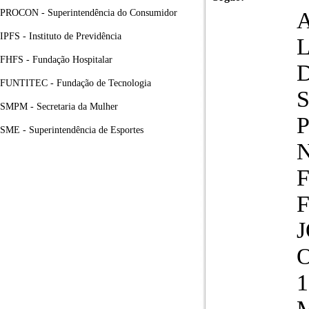
PROCON - Superintendência do Consumidor
A
IPFS - Instituto de Previdência
FHFS - Fundação Hospitalar
FUNTITEC - Fundação de Tecnologia
SMPM - Secretaria da Mulher
SME - Superintendência de Esportes
N
O