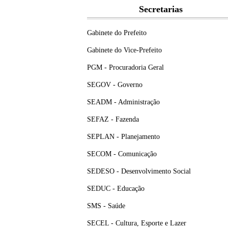
Secretarias
Gabinete do Prefeito
Gabinete do Vice-Prefeito
PGM - Procuradoria Geral
SEGOV - Governo
SEADM - Administração
SEFAZ - Fazenda
SEPLAN - Planejamento
SECOM - Comunicação
SEDESO - Desenvolvimento Social
SEDUC - Educação
SMS - Saúde
SECEL - Cultura, Esporte e Lazer