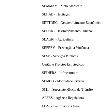
SEMMAM - Meio Ambiente
SEHAB - Habitação
SETTDEC - Desenvolvimento Econômico
SEDUR - Desenvolvimento Urbano
SEAGRI - Agricultura
SEPREV - Prevenção à Violência
SESP - Serviços Públicos
Gestão e Projetos Estratégicos
SEINFRA - Infraestrutura
SEMOB - Mobilidade Urbana
SMT - Superintendência de Trânsito
ARFES - Agência Reguladora
CGM - Controladoria Geral