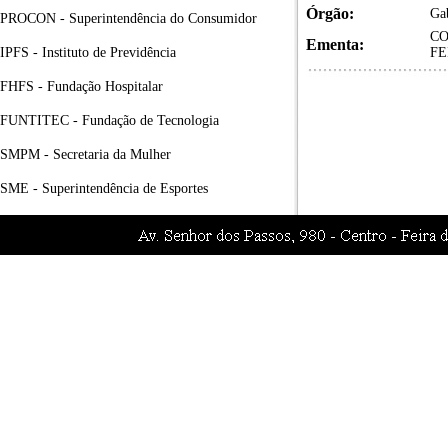
Órgão:
Gab
PROCON - Superintendência do Consumidor
CO
Ementa:
IPFS - Instituto de Previdência
FE
FHFS - Fundação Hospitalar
FUNTITEC - Fundação de Tecnologia
SMPM - Secretaria da Mulher
SME - Superintendência de Esportes