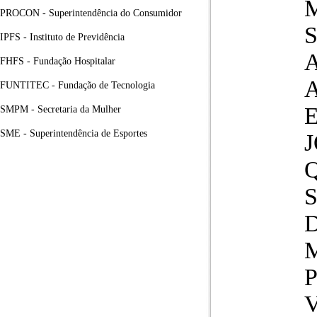
PROCON - Superintendência do Consumidor
IPFS - Instituto de Previdência
FHFS - Fundação Hospitalar
FUNTITEC - Fundação de Tecnologia
SMPM - Secretaria da Mulher
SME - Superintendência de Esportes
Q
V