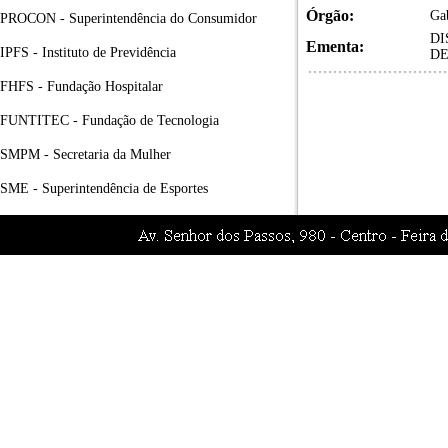
Órgão:
Gab
PROCON - Superintendência do Consumidor
DI
Ementa:
IPFS - Instituto de Previdência
DE
FHFS - Fundação Hospitalar
FUNTITEC - Fundação de Tecnologia
SMPM - Secretaria da Mulher
SME - Superintendência de Esportes