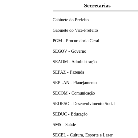
Secretarias
Gabinete do Prefeito
Gabinete do Vice-Prefeito
PGM - Procuradoria Geral
SEGOV - Governo
SEADM - Administração
SEFAZ - Fazenda
SEPLAN - Planejamento
SECOM - Comunicação
SEDESO - Desenvolvimento Social
SEDUC - Educação
SMS - Saúde
SECEL - Cultura, Esporte e Lazer