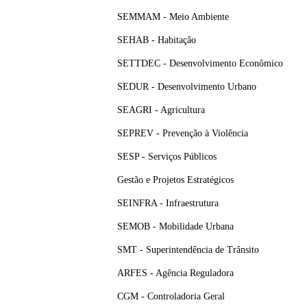
SEMMAM - Meio Ambiente
SEHAB - Habitação
SETTDEC - Desenvolvimento Econômico
SEDUR - Desenvolvimento Urbano
SEAGRI - Agricultura
SEPREV - Prevenção à Violência
SESP - Serviços Públicos
Gestão e Projetos Estratégicos
SEINFRA - Infraestrutura
SEMOB - Mobilidade Urbana
SMT - Superintendência de Trânsito
ARFES - Agência Reguladora
CGM - Controladoria Geral