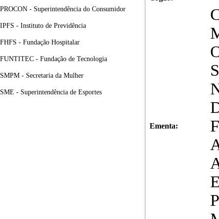
PROCON - Superintendência do Consumidor
IPFS - Instituto de Previdência
FHFS - Fundação Hospitalar
FUNTITEC - Fundação de Tecnologia
SMPM - Secretaria da Mulher
N
SME - Superintendência de Esportes
Ementa: