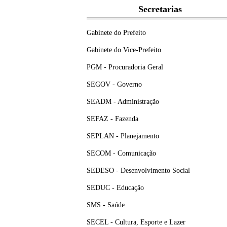
Secretarias
Gabinete do Prefeito
Gabinete do Vice-Prefeito
PGM - Procuradoria Geral
SEGOV - Governo
SEADM - Administração
SEFAZ - Fazenda
SEPLAN - Planejamento
SECOM - Comunicação
SEDESO - Desenvolvimento Social
SEDUC - Educação
SMS - Saúde
SECEL - Cultura, Esporte e Lazer