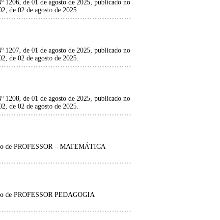
 1206, de 01 de agosto de 2025, publicado no
2, de 02 de agosto de 2025.
 1207, de 01 de agosto de 2025, publicado no
2, de 02 de agosto de 2025.
 1208, de 01 de agosto de 2025, publicado no
2, de 02 de agosto de 2025.
o cargo de PROFESSOR – MATEMÁTICA
o cargo de PROFESSOR PEDAGOGIA