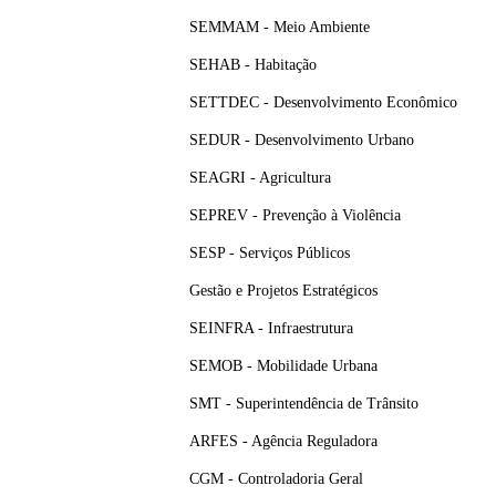
SEMMAM - Meio Ambiente
SEHAB - Habitação
SETTDEC - Desenvolvimento Econômico
SEDUR - Desenvolvimento Urbano
SEAGRI - Agricultura
SEPREV - Prevenção à Violência
SESP - Serviços Públicos
Gestão e Projetos Estratégicos
SEINFRA - Infraestrutura
SEMOB - Mobilidade Urbana
SMT - Superintendência de Trânsito
ARFES - Agência Reguladora
CGM - Controladoria Geral