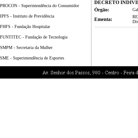
DECRETO INDIVIDU
PROCON - Superintendência do Consumidor
Órgão:
Gab
IPFS - Instituto de Previdência
RE
Ementa:
Div
FHFS - Fundação Hospitalar
FUNTITEC - Fundação de Tecnologia
SMPM - Secretaria da Mulher
SME - Superintendência de Esportes