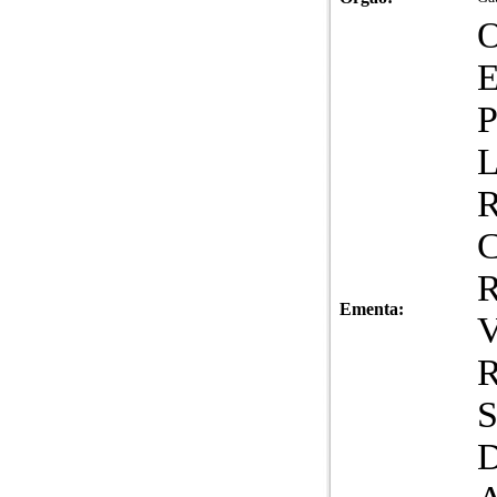
Ementa: