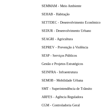
SEMMAM - Meio Ambiente
SEHAB - Habitação
SETTDEC - Desenvolvimento Econômico
SEDUR - Desenvolvimento Urbano
SEAGRI - Agricultura
SEPREV - Prevenção à Violência
SESP - Serviços Públicos
Gestão e Projetos Estratégicos
SEINFRA - Infraestrutura
SEMOB - Mobilidade Urbana
SMT - Superintendência de Trânsito
ARFES - Agência Reguladora
CGM - Controladoria Geral