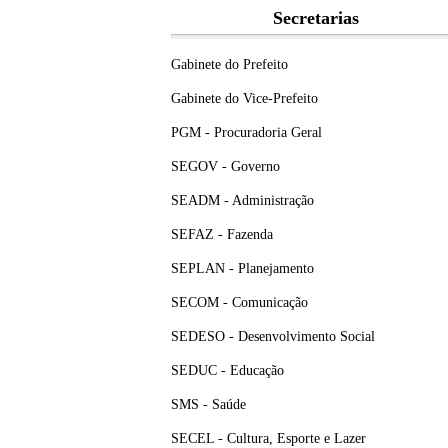
Secretarias
Gabinete do Prefeito
Gabinete do Vice-Prefeito
PGM - Procuradoria Geral
SEGOV - Governo
SEADM - Administração
SEFAZ - Fazenda
SEPLAN - Planejamento
SECOM - Comunicação
SEDESO - Desenvolvimento Social
SEDUC - Educação
SMS - Saúde
SECEL - Cultura, Esporte e Lazer