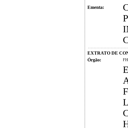
Ementa:
EXTRATO DE CO
Órgão:
FH