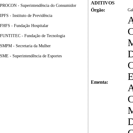
ADITIVOS
PROCON - Superintendência do Consumidor
Órgão:
Gab
IPFS - Instituto de Previdência
A
FHFS - Fundação Hospitalar
FUNTITEC - Fundação de Tecnologia
SMPM - Secretaria da Mulher
SME - Superintendência de Esportes
Ementa:
A