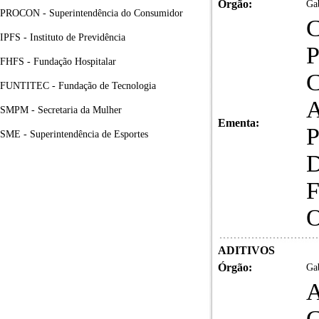
Órgão:
Gab
PROCON - Superintendência do Consumidor
IPFS - Instituto de Previdência
FHFS - Fundação Hospitalar
FUNTITEC - Fundação de Tecnologia
SMPM - Secretaria da Mulher
Ementa:
SME - Superintendência de Esportes
ADITIVOS
Órgão:
Gab
A