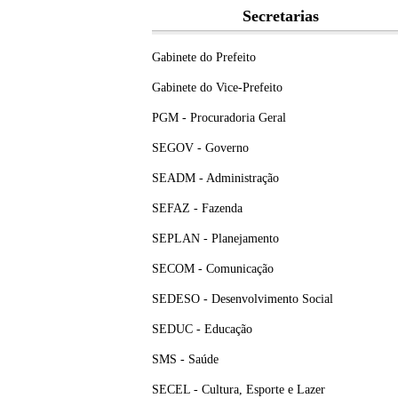
Secretarias
Gabinete do Prefeito
Gabinete do Vice-Prefeito
PGM - Procuradoria Geral
SEGOV - Governo
SEADM - Administração
SEFAZ - Fazenda
SEPLAN - Planejamento
SECOM - Comunicação
SEDESO - Desenvolvimento Social
SEDUC - Educação
SMS - Saúde
SECEL - Cultura, Esporte e Lazer