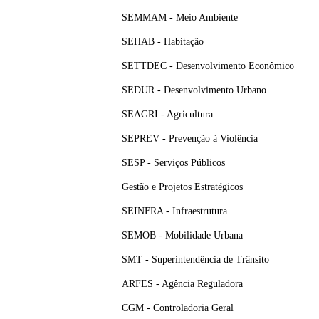
SEMMAM - Meio Ambiente
SEHAB - Habitação
SETTDEC - Desenvolvimento Econômico
SEDUR - Desenvolvimento Urbano
SEAGRI - Agricultura
SEPREV - Prevenção à Violência
SESP - Serviços Públicos
Gestão e Projetos Estratégicos
SEINFRA - Infraestrutura
SEMOB - Mobilidade Urbana
SMT - Superintendência de Trânsito
ARFES - Agência Reguladora
CGM - Controladoria Geral