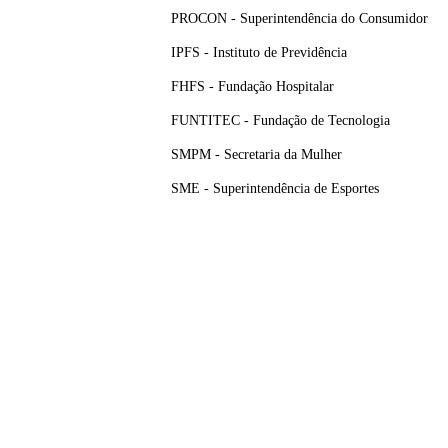
PROCON - Superintendência do Consumidor
IPFS - Instituto de Previdência
FHFS - Fundação Hospitalar
FUNTITEC - Fundação de Tecnologia
SMPM - Secretaria da Mulher
SME - Superintendência de Esportes