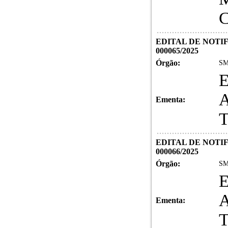
EDITAL DE NOTI
000065/2025
Órgão:
SM
Ementa:
EDITAL DE NOTI
000066/2025
Órgão:
SM
Ementa: