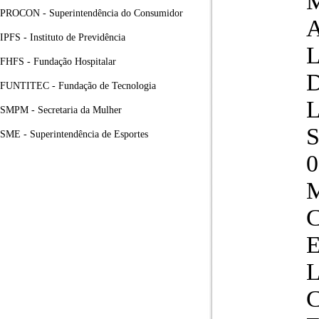
PROCON - Superintendência do Consumidor
A
IPFS - Instituto de Previdência
FHFS - Fundação Hospitalar
FUNTITEC - Fundação de Tecnologia
SMPM - Secretaria da Mulher
S
SME - Superintendência de Esportes
L